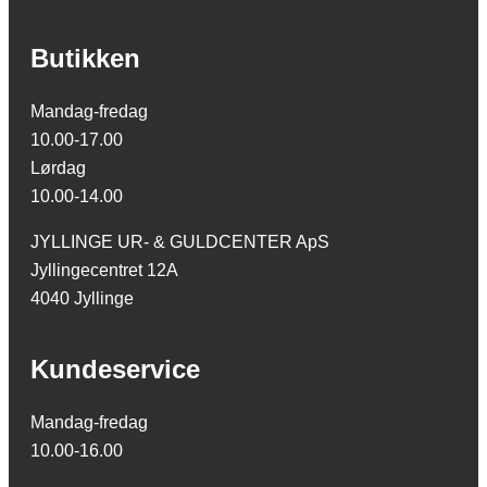
Butikken
Mandag-fredag
10.00-17.00
Lørdag
10.00-14.00
JYLLINGE UR- & GULDCENTER ApS
Jyllingecentret 12A
4040 Jyllinge
Kundeservice
Mandag-fredag
10.00-16.00