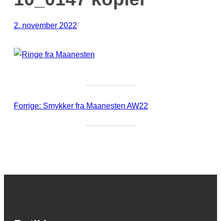
2. november 2022
/
Forrige:
Smykker fra Maanesten AW22