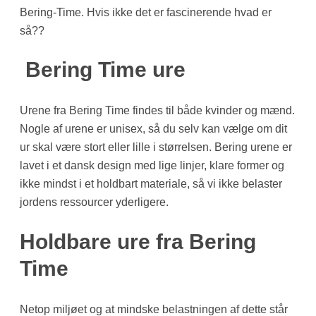
Bering-Time. Hvis ikke det er fascinerende hvad er
så??
Bering Time ure
Urene fra Bering Time findes til både kvinder og mænd.
Nogle af urene er unisex, så du selv kan vælge om dit
ur skal være stort eller lille i størrelsen. Bering urene er
lavet i et dansk design med lige linjer, klare former og
ikke mindst i et holdbart materiale, så vi ikke belaster
jordens ressourcer yderligere.
Holdbare ure fra Bering
Time
Netop miljøet og at mindske belastningen af dette står