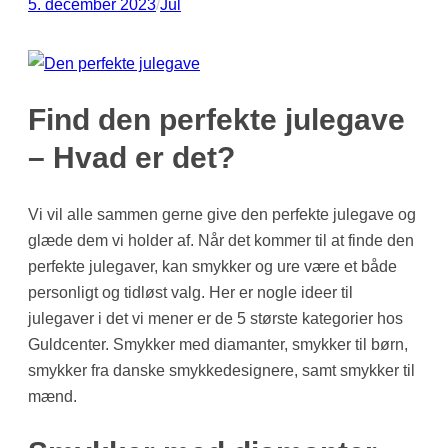
5. december 2023
/
Jul
Find den perfekte julegave
– Hvad er det?
Vi vil alle sammen gerne give den perfekte julegave og
glæde dem vi holder af. Når det kommer til at finde den
perfekte julegaver, kan smykker og ure være et både
personligt og tidløst valg. Her er nogle ideer til
julegaver i det vi mener er de 5 største kategorier hos
Guldcenter. Smykker med diamanter, smykker til børn,
smykker fra danske smykkedesignere, samt smykker til
mænd.