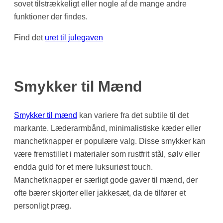
sovet tilstrækkeligt eller nogle af de mange andre
funktioner der findes.
Find det
uret til julegaven
Smykker til Mænd
Smykker til mænd
kan variere fra det subtile til det
markante. Læderarmbånd, minimalistiske kæder eller
manchetknapper er populære valg. Disse smykker kan
være fremstillet i materialer som rustfrit stål, sølv eller
endda guld for et mere luksuriøst touch.
Manchetknapper er særligt gode gaver til mænd, der
ofte bærer skjorter eller jakkesæt, da de tilfører et
personligt præg.