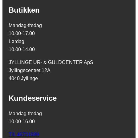
Butikken
Mandag-fredag
10.00-17.00
Lørdag
10.00-14.00
JYLLINGE UR- & GULDCENTER ApS
Jyllingecentret 12A
4040 Jyllinge
Kundeservice
Mandag-fredag
10.00-16.00
Tlf. 46731089