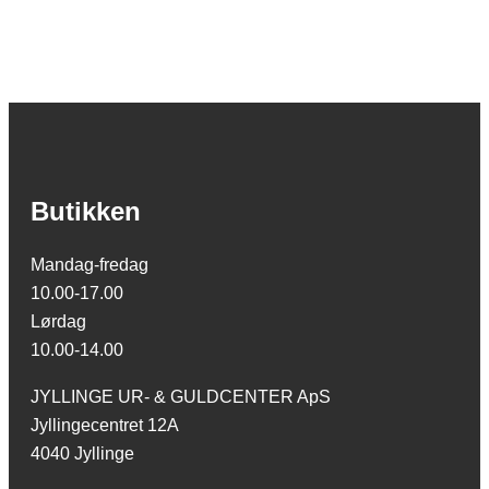
Butikken
Mandag-fredag
10.00-17.00
Lørdag
10.00-14.00
JYLLINGE UR- & GULDCENTER ApS
Jyllingecentret 12A
4040 Jyllinge