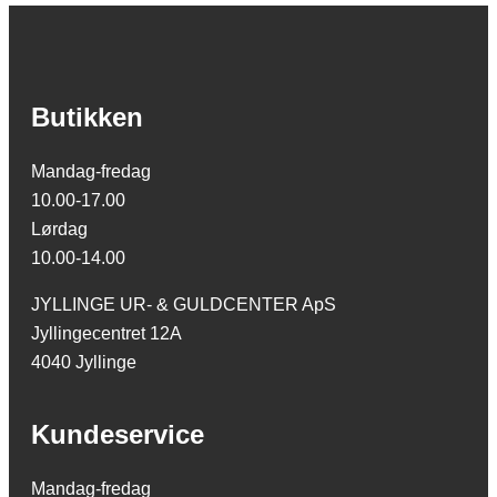
Butikken
Mandag-fredag
10.00-17.00
Lørdag
10.00-14.00
JYLLINGE UR- & GULDCENTER ApS
Jyllingecentret 12A
4040 Jyllinge
Kundeservice
Mandag-fredag